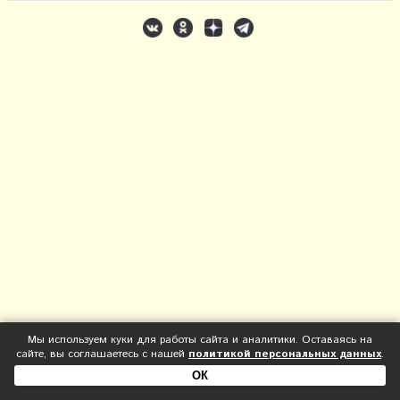
Мы используем куки для работы сайта и аналитики. Оставаясь на
сайте, вы соглашаетесь с нашей
политикой персональных данных
.
ОК