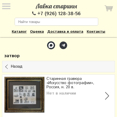
Лавка старины
+7 (926) 128-38-56
Каталог
Оценка
Доставка и оплата
Контакты
затвор
Назад
Старинная гравюра
«Искусство фотографии»,
Россия, н. 20 в.
Нет в наличии