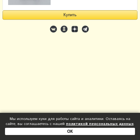
Мы используем куки для работы сайта и аналитики. Оставаясь на
сайте, вы соглашаетесь с нашей
политикой персональных данных
.
ОК