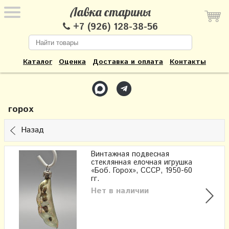
Лавка старины
+7 (926) 128-38-56
Каталог
Оценка
Доставка и оплата
Контакты
горох
Назад
Винтажная подвесная
стеклянная елочная игрушка
«Боб. Горох», СССР, 1950-60
гг.
Нет в наличии