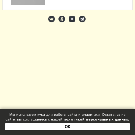
Мы используем куки для работы сайта и аналитики. Оставаясь на
сайте, вы соглашаетесь с нашей
политикой персональных данных
.
ОК