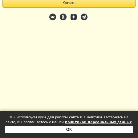
Мы используем куки для работы сайта и аналитики. Оставаясь на
сайте, вы соглашаетесь с нашей
политикой персональных данных
.
ОК