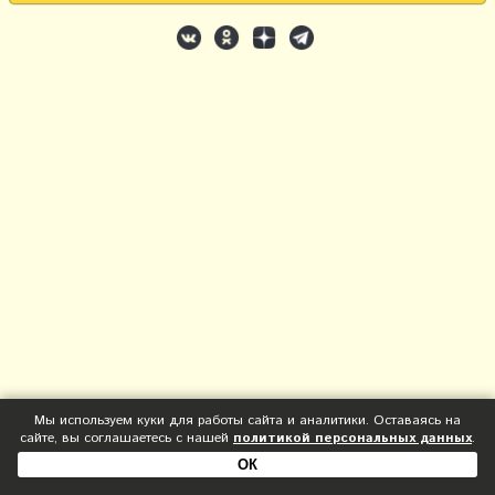
Мы используем куки для работы сайта и аналитики. Оставаясь на
сайте, вы соглашаетесь с нашей
политикой персональных данных
.
ОК