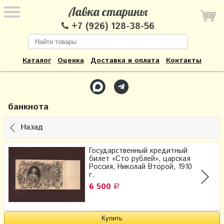
Лавка старины
+7 (926) 128-38-56
Каталог
Оценка
Доставка и оплата
Контакты
банкнота
Назад
Государственный кредитный
билет «Сто рублей», царская
Россия, Николай Второй, 1910
г.
6 500
Р