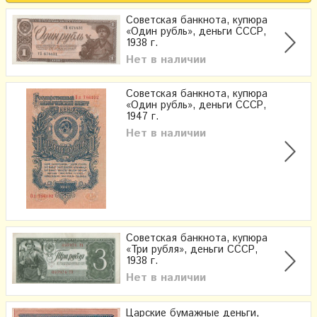
Советская банкнота, купюра
«Один рубль», деньги CCCР,
1938 г.
Нет в наличии
Советская банкнота, купюра
«Один рубль», деньги CCCР,
1947 г.
Нет в наличии
Советская банкнота, купюра
«Три рубля», деньги CCCР,
1938 г.
Нет в наличии
Царские бумажные деньги,