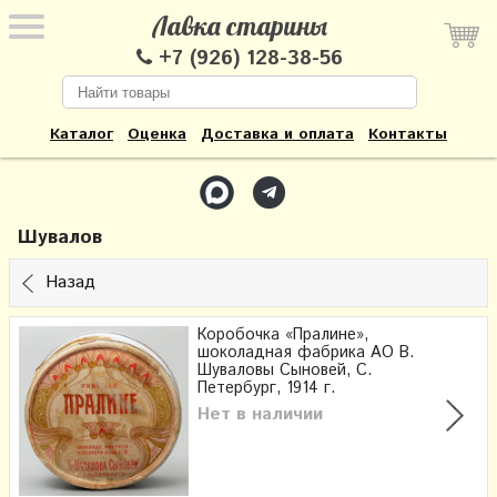
Лавка старины
+7 (926) 128-38-56
Каталог
Оценка
Доставка и оплата
Контакты
Шувалов
Назад
Коробочка «Пралине»,
шоколадная фабрика АО В.
Шуваловы Сыновей, С.
Петербург, 1914 г.
Нет в наличии