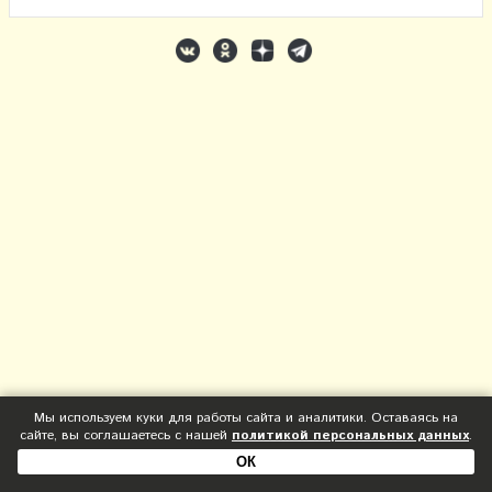
Мы используем куки для работы сайта и аналитики. Оставаясь на
сайте, вы соглашаетесь с нашей
политикой персональных данных
.
ОК