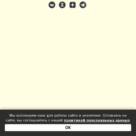
Мы используем куки для работы сайта и аналитики. Оставаясь на
сайте, вы соглашаетесь с нашей
политикой персональных данных
.
ОК