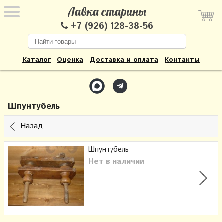
Лавка старины
+7 (926) 128-38-56
Каталог
Оценка
Доставка и оплата
Контакты
Шпунтубель
Назад
Шпунтубель
Нет в наличии