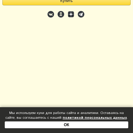
Мы используем куки для работы сайта и аналитики. Оставаясь на
сайте, вы соглашаетесь с нашей
политикой персональных данных
.
ОК