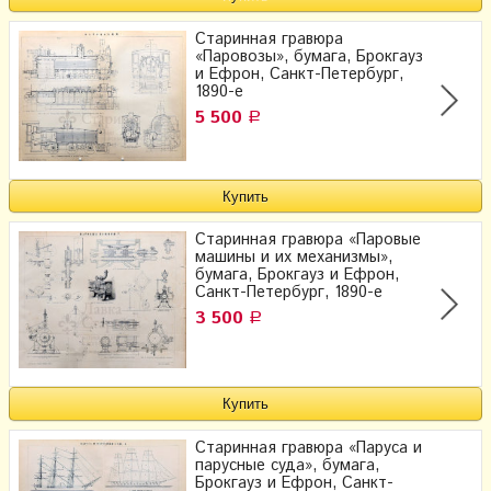
Старинная гравюра
«Паровозы», бумага, Брокгауз
и Ефрон​, Санкт-Петербург,
1890-е
5 500
Р
Старинная гравюра «Паровые
машины и их механизмы»,
бумага, Брокгауз и Ефрон​,
Санкт-Петербург, 1890-е
3 500
Р
Старинная гравюра «Паруса и
парусные суда», бумага,
Брокгауз и Ефрон​, Санкт-