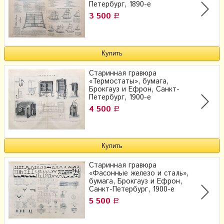
Петербург, 1890-е
3 500
Р
Старинная гравюра
«Термостаты», бумага,
Брокгауз и Ефрон​, Санкт-
Петербург, 1900-е
4 500
Р
Старинная гравюра
«Фасонные железо и сталь»,
бумага, Брокгауз и Ефрон​,
Санкт-Петербург, 1900-е
5 500
Р