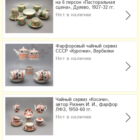
на 6 персон «Пасторальная
сцена», Дулево, 1927-32 гг.
Нет в наличии
Фарфоровый чайный сервиз
СССР «Курочки», Вербилки
Нет в наличии
Чайный сервиз «Косачи»,
автор Ризнич И. И., фарфор
ЛФЗ, 1950-60 гг.
Нет в наличии