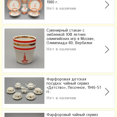
1980 г.
Нет в наличии
Сувенирный стакан с
эмблемой XXII летних
олимпийских игр в Москве​,
Олимпиада-80, Вербилки
Нет в наличии
Фарфоровая детская
посудка: чайный сервиз
«Детство», Песочное, 1946-51
гг.
Нет в наличии
Фарфоровый чайный сервиз