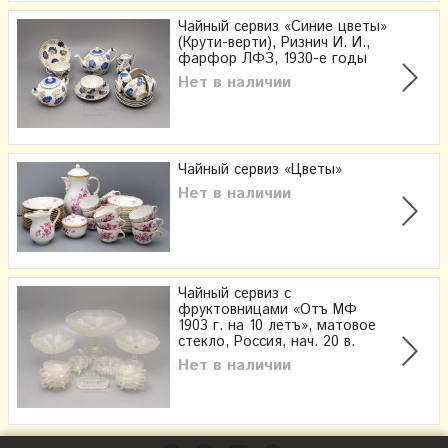
Чайный сервиз «Синие цветы»
(Крути-верти), Ризнич И. И.,
фарфор ЛФЗ, 1930-е годы
Нет в наличии
Чайный сервиз «Цветы»
Нет в наличии
Чайный сервиз с
фруктовницами «Отъ МФ
1903 г. на 10 летъ», матовое
стекло, Россия, нач. 20 в.
Нет в наличии