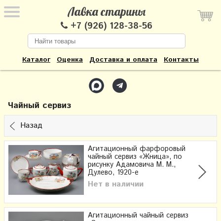
Лавка старины
+7 (926) 128-38-56
Каталог
Оценка
Доставка и оплата
Контакты
Чайный сервиз
Назад
Агитационный фарфоровый
чайный сервиз «Жница», по
рисунку Адамовича М. М.,
Дулево, 1920-е
Нет в наличии
Агитационный чайный сервиз