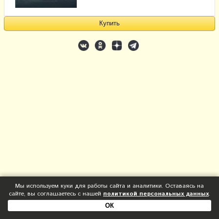
Мы используем куки для работы сайта и аналитики. Оставаясь на
сайте, вы соглашаетесь с нашей
политикой персональных данных
.
ОК