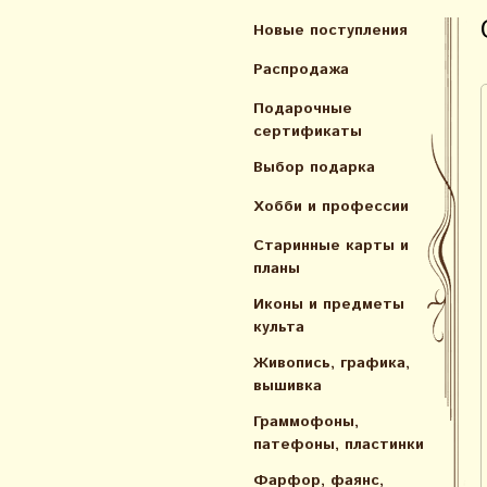
Новые поступления
Распродажа
Подарочные
сертификаты
Выбор подарка
Хобби и профессии
Старинные карты и
планы
Иконы и предметы
культа
Живопись, графика,
вышивка
Граммофоны,
патефоны, пластинки
Фарфор, фаянс,