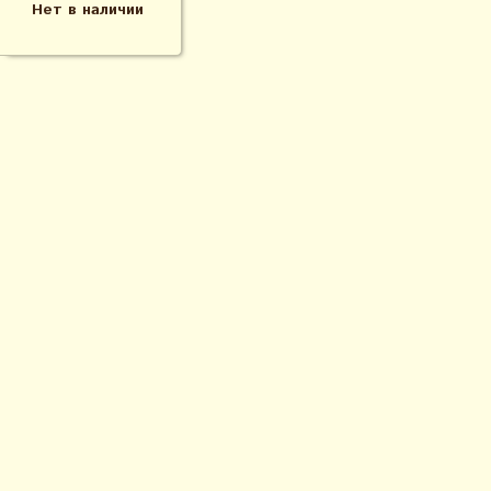
Нет в наличии