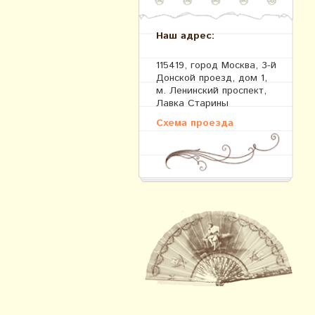
Наш адрес:
115419, город Москва, 3-й
Донской проезд, дом 1,
м. Ленинский проспект,
Лавка Старины
Схема проезда