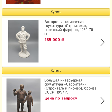
Авторская нетиражная
скульптура «Строитель»,
советский фарфор, 1960-70
гг.
185 000
Р
Большая интерьерная
скульптура «Строители»
(Строитель и пионер), бронза,
СССР, 1957 г.
цена по запросу