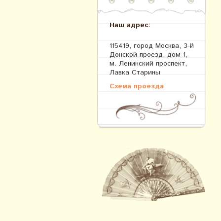
Наш адрес:
115419, город Москва, 3-й
Донской проезд, дом 1,
м. Ленинский проспект,
Лавка Старины
Схема проезда