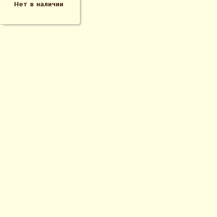
Нет в наличии