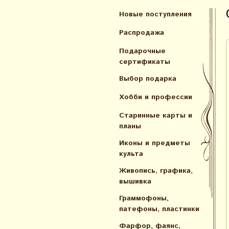
Новые поступления
Распродажа
Подарочные
сертификаты
Выбор подарка
Хобби и профессии
Старинные карты и
планы
Иконы и предметы
культа
Живопись, графика,
вышивка
Граммофоны,
патефоны, пластинки
Фарфор, фаянс,