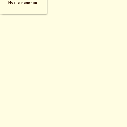
Нет в наличии