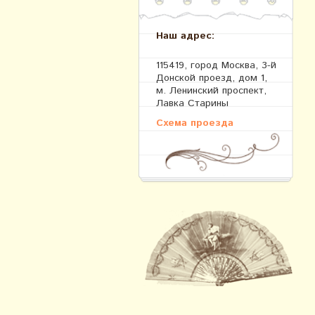
Наш адрес:
115419, город Москва, 3-й
Донской проезд, дом 1,
м. Ленинский проспект,
Лавка Старины
Схема проезда