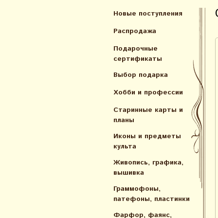
Новые поступления
Распродажа
Подарочные
сертификаты
Выбор подарка
Хобби и профессии
Старинные карты и
планы
Иконы и предметы
культа
Живопись, графика,
вышивка
Граммофоны,
патефоны, пластинки
Фарфор, фаянс,