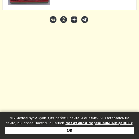
Мы используем куки для работы сайта и аналитики. Оставаясь на
сайте, вы соглашаетесь с нашей
политикой персональных данных
.
ОК