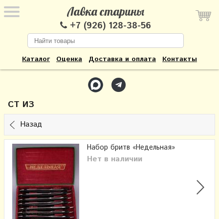
Лавка старины
+7 (926) 128-38-56
Каталог
Оценка
Доставка и оплата
Контакты
СТ ИЗ
Назад
Набор бритв «Недельная»
Нет в наличии