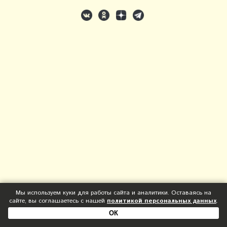
Мы используем куки для работы сайта и аналитики. Оставаясь на
сайте, вы соглашаетесь с нашей
политикой персональных данных
.
ОК