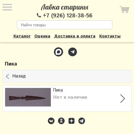
Лавка старины
+7 (926) 128-38-56
Каталог
Оценка
Доставка и оплата
Контакты
Пика
Назад
Пика
Нет в наличии