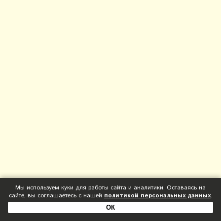
Мы используем куки для работы сайта и аналитики. Оставаясь на
сайте, вы соглашаетесь с нашей
политикой персональных данных
.
ОК