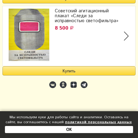
Советский агитационный
плакат «Следи за
исправностью светофильтра»
8 500
Р
Мы используем куки для работы сайта и аналитики. Оставаясь на
сайте, вы соглашаетесь с нашей
политикой персональных данных
.
ОК