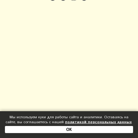
Мы используем куки для работы сайта и аналитики. Оставаясь на
сайте, вы соглашаетесь с нашей
политикой персональных данных
.
ОК