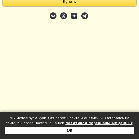
Мы используем куки для работы сайта и аналитики. Оставаясь на
сайте, вы соглашаетесь с нашей
политикой персональных данных
.
ОК