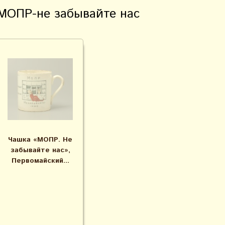
МОПР-не забывайте нас
Чашка «МОПР. Не
забывайте нас»,
Первомайский...