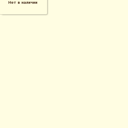
Нет в наличии