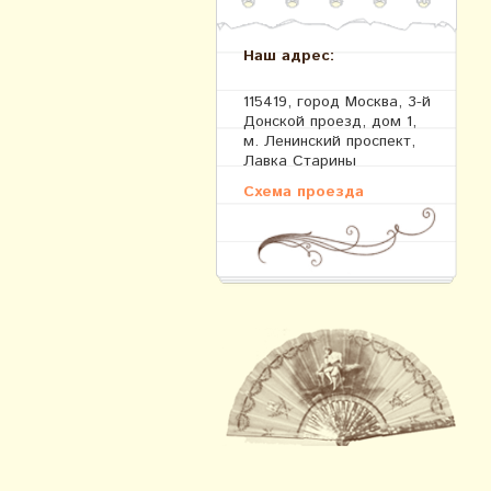
Наш адрес:
115419, город Москва, 3-й
Донской проезд, дом 1,
м. Ленинский проспект,
Лавка Старины
Схема проезда