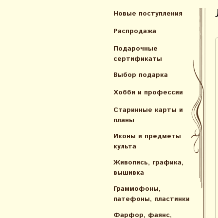
Новые поступления
Распродажа
Подарочные
сертификаты
Выбор подарка
Хобби и профессии
Старинные карты и
планы
Иконы и предметы
культа
Живопись, графика,
вышивка
Граммофоны,
патефоны, пластинки
Фарфор, фаянс,