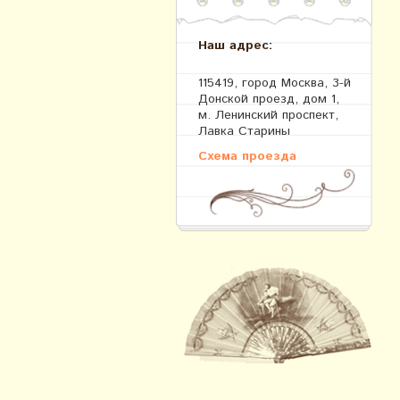
Наш адрес:
115419, город Москва, 3-й
Донской проезд, дом 1,
м. Ленинский проспект,
Лавка Старины
Схема проезда