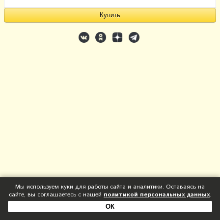
Мы используем куки для работы сайта и аналитики. Оставаясь на
сайте, вы соглашаетесь с нашей
политикой персональных данных
.
ОК