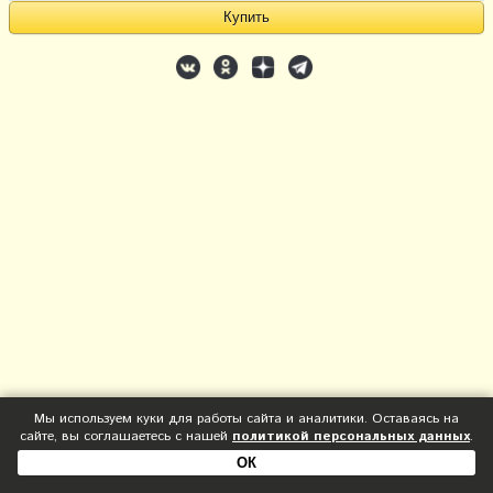
Мы используем куки для работы сайта и аналитики. Оставаясь на
сайте, вы соглашаетесь с нашей
политикой персональных данных
.
ОК