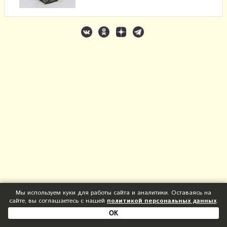
Мы используем куки для работы сайта и аналитики. Оставаясь на
сайте, вы соглашаетесь с нашей
политикой персональных данных
.
ОК