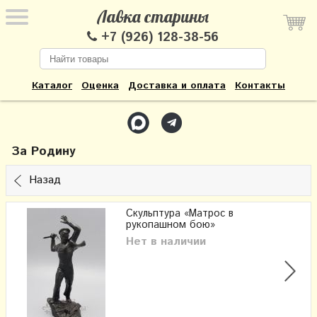
Лавка старины
+7 (926) 128-38-56
Каталог
Оценка
Доставка и оплата
Контакты
За Родину
Назад
Скульптура «Матрос в
рукопашном бою»
Нет в наличии