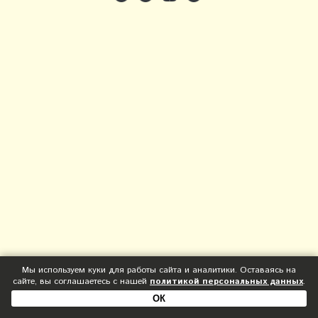
Мы используем куки для работы сайта и аналитики. Оставаясь на
сайте, вы соглашаетесь с нашей
политикой персональных данных
.
ОК