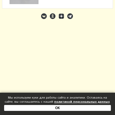
Мы используем куки для работы сайта и аналитики. Оставаясь на
сайте, вы соглашаетесь с нашей
политикой персональных данных
.
ОК