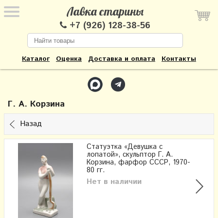
Лавка старины
+7 (926) 128-38-56
Каталог
Оценка
Доставка и оплата
Контакты
Г. А. Корзина
Назад
Статуэтка «Девушка с
лопатой», скульптор Г. А.
Корзина, фарфор СССР, 1970-
80 гг.
Нет в наличии