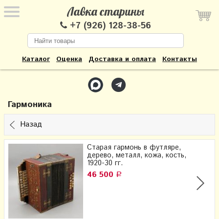
Лавка старины
+7 (926) 128-38-56
Каталог
Оценка
Доставка и оплата
Контакты
Гармоника
Назад
Старая гармонь в футляре,
дерево, металл, кожа, кость,
1920-30 гг.
46 500
Р