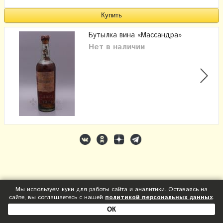
Бутылка вина «Массандра»
Нет в наличии
Мы используем куки для работы сайта и аналитики. Оставаясь на
сайте, вы соглашаетесь с нашей
политикой персональных данных
.
ОК