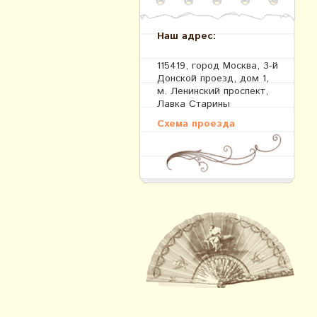
Наш адрес:
115419, город Москва, 3-й
Донской проезд, дом 1,
м. Ленинский проспект,
Лавка Старины
Схема проезда