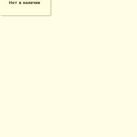
Нет в наличии