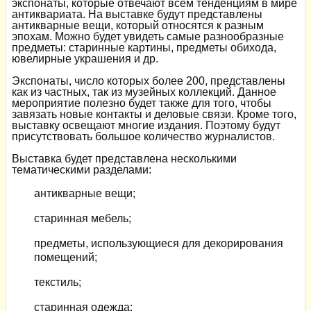
экспонаты, которые отвечают всем тенденциям в мире
антиквариата. На выставке будут представлены
антикварные вещи, который относятся к разным
эпохам. Можно будет увидеть самые разнообразные
предметы: старинные картины, предметы обихода,
ювелирные украшения и др.
Экспонаты, число которых более 200, представлены
как из частных, так из музейных коллекций. Данное
мероприятие полезно будет также для того, чтобы
завязать новые контакты и деловые связи. Кроме того,
выставку освещают многие издания. Поэтому будут
присутствовать большое количество журналистов.
Выставка будет представлена несколькими
тематическими разделами:
антикварные вещи;
старинная мебель;
предметы, использующиеся для декорирования
помещений;
текстиль;
старинная одежда;