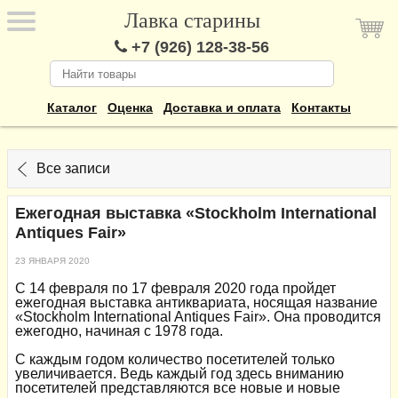
Лавка старины
+7 (926) 128-38-56
Каталог
Оценка
Доставка и оплата
Контакты
Все записи
Ежегодная выставка «Stockholm International
Antiques Fair»
23 ЯНВАРЯ 2020
С 14 февраля по 17 февраля 2020 года пройдет
ежегодная выставка антиквариата, носящая название
«Stockholm International Antiques Fair». Она проводится
ежегодно, начиная с 1978 года.
С каждым годом количество посетителей только
увеличивается. Ведь каждый год здесь вниманию
посетителей представляются все новые и новые