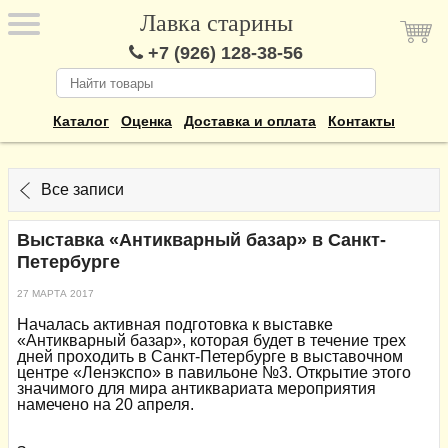
Лавка старины
+7 (926) 128-38-56
Каталог
Оценка
Доставка и оплата
Контакты
Все записи
Выставка «Антикварный базар» в Санкт-
Петербурге
27 МАРТА 2017
Началась активная подготовка к выставке
«Антикварный базар», которая будет в течение трех
дней проходить в Санкт-Петербурге в выставочном
центре «Ленэкспо» в павильоне №3. Открытие этого
значимого для мира антиквариата мероприятия
намечено на 20 апреля.