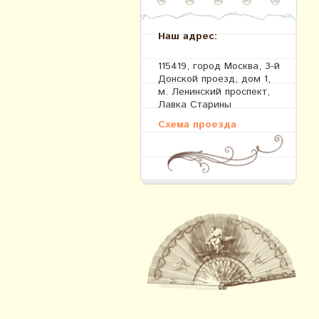
Наш адрес:
115419, город Москва, 3-й
Донской проезд, дом 1,
м. Ленинский проспект,
Лавка Старины
Схема проезда