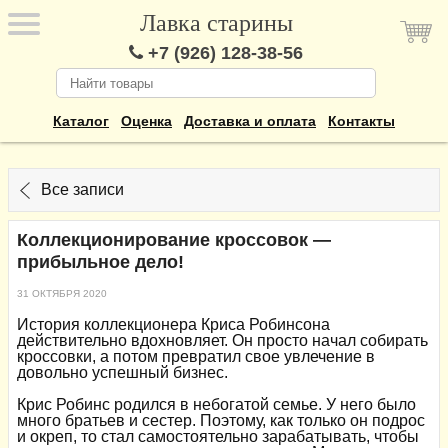
Лавка старины
+7 (926) 128-38-56
Каталог
Оценка
Доставка и оплата
Контакты
Все записи
Коллекционирование кроссовок —
прибыльное дело!
31 ОКТЯБРЯ 2020
История коллекционера Криса Робинсона
действительно вдохновляет. Он просто начал собирать
кроссовки, а потом превратил свое увлечение в
довольно успешный бизнес.
Крис Робинс родился в небогатой семье. У него было
много братьев и сестер. Поэтому, как только он подрос
и окреп, то стал самостоятельно зарабатывать, чтобы