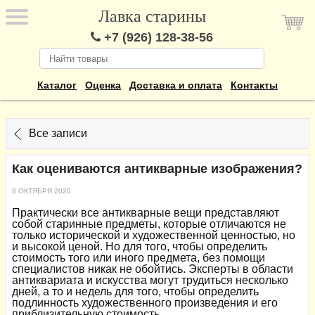
Лавка старины
+7 (926) 128-38-56
Каталог
Оценка
Доставка и оплата
Контакты
Все записи
Как оцениваются антикварные изображения?
8 ОКТЯБРЯ 2020
Практически все антикварные вещи представляют
собой старинные предметы, которые отличаются не
только исторической и художественной ценностью, но
и высокой ценой. Но для того, чтобы определить
стоимость того или иного предмета, без помощи
специалистов никак не обойтись. Эксперты в области
антиквариата и искусства могут трудиться несколько
дней, а то и недель для того, чтобы определить
подлинность художественного произведения и его
приблизительную стоимость.