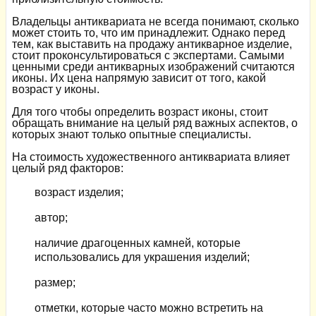
Владельцы антиквариата не всегда понимают, сколько
может стоить то, что им принадлежит. Однако перед
тем, как выставить на продажу антикварное изделие,
стоит проконсультироваться с экспертами. Самыми
ценными среди антикварных изображений считаются
иконы. Их цена напрямую зависит от того, какой
возраст у иконы.
Для того чтобы определить возраст иконы, стоит
обращать внимание на целый ряд важных аспектов, о
которых знают только опытные специалисты.
На стоимость художественного антиквариата влияет
целый ряд факторов:
возраст изделия;
автор;
наличие драгоценных камней, которые
использовались для украшения изделий;
размер;
отметки, которые часто можно встретить на