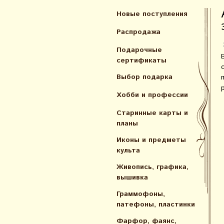
Новые поступления
Распродажа
Подарочные
сертификаты
Выбор подарка
Хобби и профессии
Старинные карты и
планы
Иконы и предметы
культа
Живопись, графика,
вышивка
Граммофоны,
патефоны, пластинки
Фарфор, фаянс,