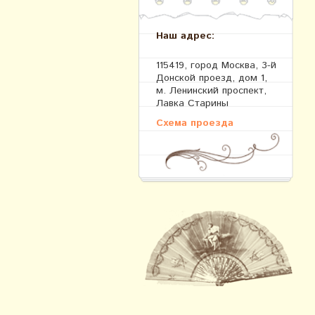
Наш адрес:
115419, город Москва, 3-й
Донской проезд, дом 1,
м. Ленинский проспект,
Лавка Старины
Схема проезда