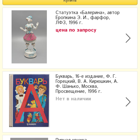
Статуэтка «Балерина», автор
Еропкина Э. И., фарфор,
ЛФЗ, 1996 г.
цена по запросу
Букварь, 16-е издание, Ф. Г.
Горецкий, В. А. Кирюшкин, А.
Ф. Шанько, Москва,
Просвещение, 1996 г.
Нет в наличии