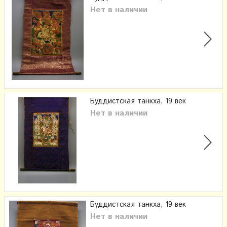
Нет в наличии
Буддистская танкха, 19 век
Нет в наличии
Буддистская танкха, 19 век
Нет в наличии