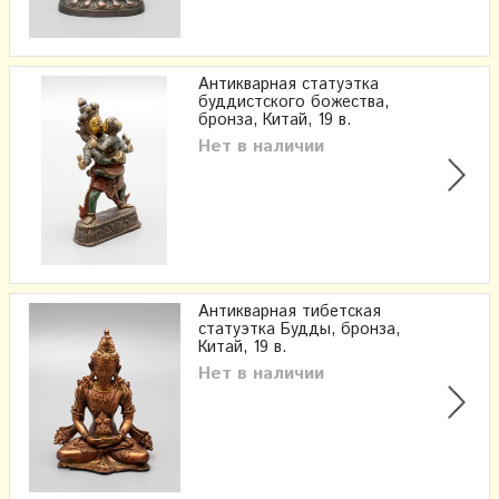
Антикварная статуэтка
буддистского божества,
бронза, Китай, 19 в.
Нет в наличии
Антикварная тибетская
статуэтка Будды, бронза,
Китай, 19 в.
Нет в наличии