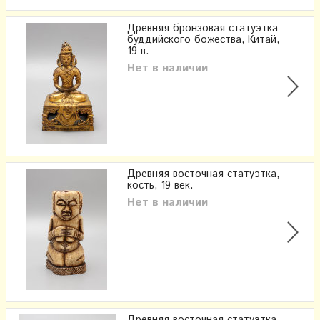
Древняя бронзовая статуэтка
буддийского божества, Китай,
19 в.
Нет в наличии
Древняя восточная статуэтка,
кость, 19 век.
Нет в наличии
Древняя восточная статуэтка,