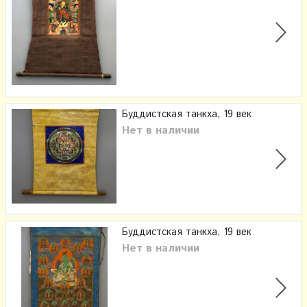
Буддистская танкха, 19 век
Нет в наличии
Буддистская танкха, 19 век
Нет в наличии