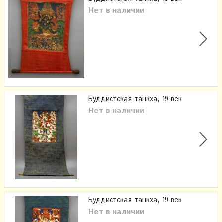
Нет в наличии
Буддистская танкха, 19 век
Нет в наличии
Буддистская танкха, 19 век
Нет в наличии