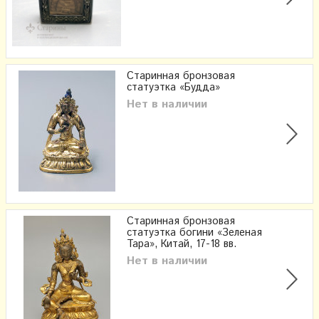
Старинная бронзовая
статуэтка «Будда»
Нет в наличии
Старинная бронзовая
статуэтка богини «Зеленая
Тара», Китай, 17-18 вв.
Нет в наличии