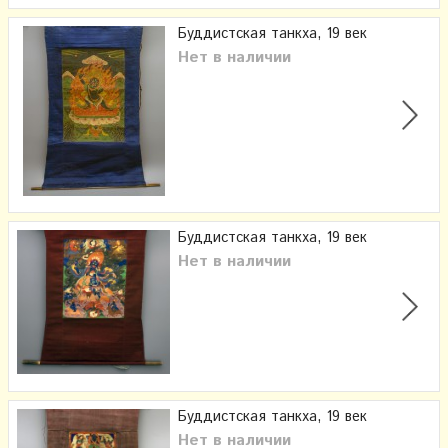
Буддистская танкха, 19 век
Нет в наличии
Буддистская танкха, 19 век
Нет в наличии
Буддистская танкха, 19 век
Нет в наличии