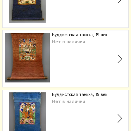
Буддистская танкха, 19 век
Нет в наличии
Буддистская танкха, 19 век
Нет в наличии