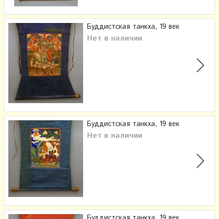
Буддистская танкха, 19 век
Нет в наличии
Буддистская танкха, 19 век
Нет в наличии
Буддистская танкха, 19 век