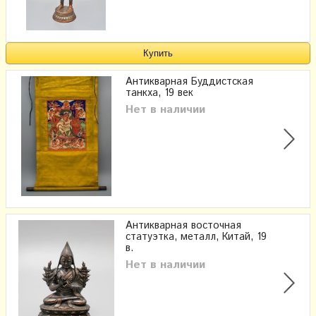
Антикварная Буддистская
танкха, 19 век
Нет в наличии
Антикварная восточная
статуэтка, металл, Китай, 19
в.
Нет в наличии