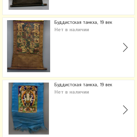
Буддистская танкха, 19 век
Нет в наличии
Буддистская танкха, 19 век
Нет в наличии