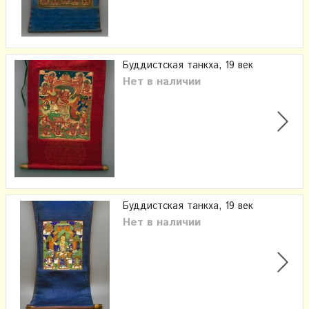
Буддистская танкха, 19 век
Нет в наличии
Буддистская танкха, 19 век
Нет в наличии