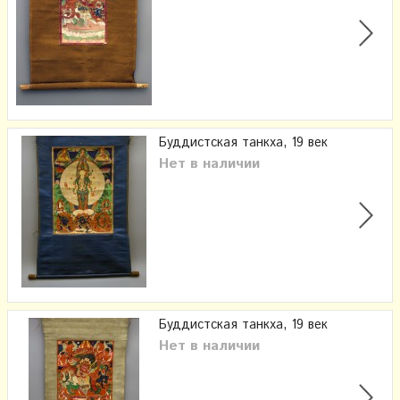
Буддистская танкха, 19 век
Нет в наличии
Буддистская танкха, 19 век
Нет в наличии