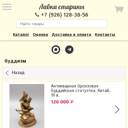
Лавка старины
+7 (926) 128-38-56
Каталог
Оценка
Доставка и оплата
Контакты
буддизм
Назад
Антикварная бронзовая
буддийская статуэтка, Китай,
19 в.
120 000
Р