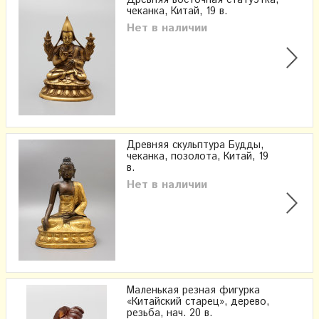
чеканка, Китай, 19 в.
Нет в наличии
Древняя скульптура Будды,
чеканка, позолота, Китай, 19
в.
Нет в наличии
Маленькая резная фигурка
«Китайский старец», дерево,
резьба, нач. 20 в.