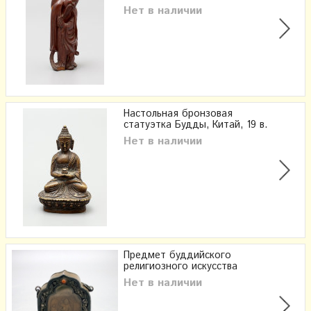
Нет в наличии
Настольная бронзовая
статуэтка Будды, Китай, 19 в.
Нет в наличии
Предмет буддийского
религиозного искусства
Нет в наличии