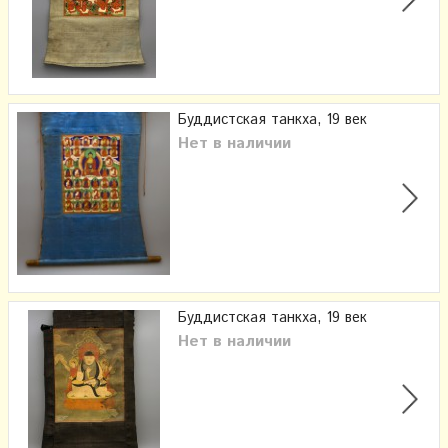
Буддистская танкха, 19 век
Нет в наличии
Буддистская танкха, 19 век
Нет в наличии