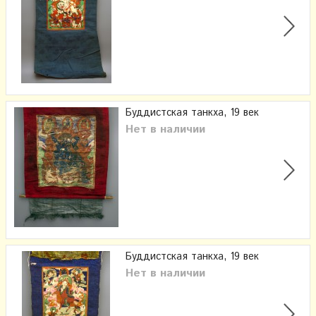
Буддистская танкха, 19 век
Нет в наличии
Буддистская танкха, 19 век
Нет в наличии