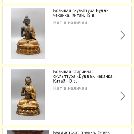
Большая скульптура Будды,
чеканка, Китай, 19 в.
Нет в наличии
Большая старинная
скульптура «Будда», чеканка,
Китай, 19 в.
Нет в наличии
Буддистская танкха, 19 век