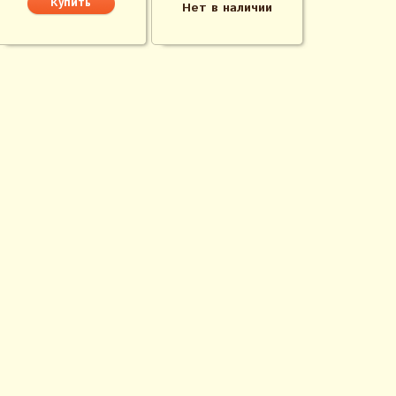
Нет в наличии