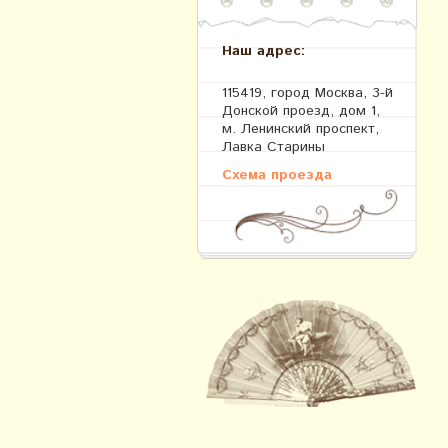
Наш адрес:
115419, город Москва, 3-й
Донской проезд, дом 1,
м. Ленинский проспект,
Лавка Старины
Схема проезда