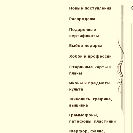
Новые поступления
Распродажа
Подарочные
сертификаты
Выбор подарка
Хобби и профессии
Старинные карты и
планы
Иконы и предметы
культа
Живопись, графика,
вышивка
Граммофоны,
патефоны, пластинки
Фарфор, фаянс,