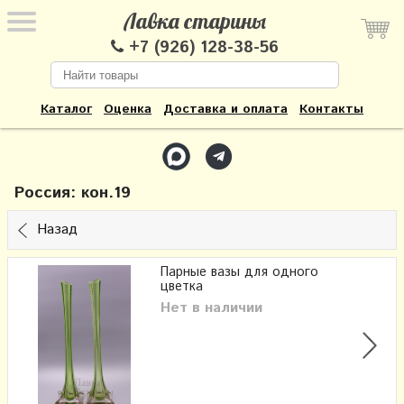
Лавка старины
+7 (926) 128-38-56
Каталог
Оценка
Доставка и оплата
Контакты
Россия: кон.19
Назад
Парные вазы для одного
цветка
Нет в наличии