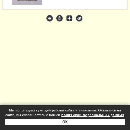
Мы используем куки для работы сайта и аналитики. Оставаясь на
сайте, вы соглашаетесь с нашей
политикой персональных данных
.
ОК