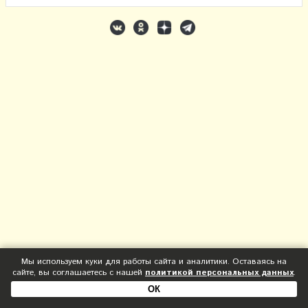
Мы используем куки для работы сайта и аналитики. Оставаясь на
сайте, вы соглашаетесь с нашей
политикой персональных данных
.
ОК