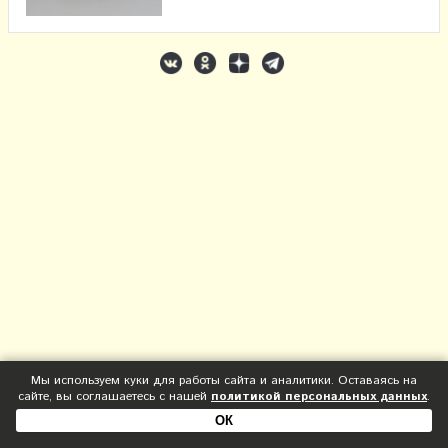
Мы используем куки для работы сайта и аналитики. Оставаясь на
сайте, вы соглашаетесь с нашей
политикой персональных данных
.
ОК